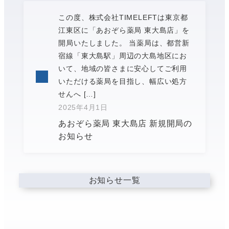
この度、株式会社TIMELEFTは東京都
江東区に「あおぞら薬局 東大島店」を
開局いたしました。 当薬局は、都営新
宿線「東大島駅」周辺の大島地区にお
いて、地域の皆さまに安心してご利用
いただける薬局を目指し、幅広い処方
せんへ […]
2025年4月1日
投稿日
あおぞら薬局 東大島店 新規開局の
お知らせ
お知らせ一覧