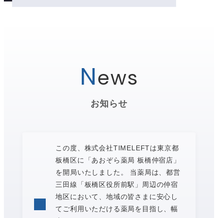
N
ews
お知らせ
この度、株式会社TIMELEFTは東京都
板橋区に「あおぞら薬局 板橋仲宿店」
を開局いたしました。 当薬局は、都営
三田線「板橋区役所前駅」周辺の仲宿
地区において、地域の皆さまに安心し
てご利用いただける薬局を目指し、幅