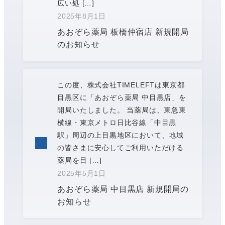
広い処 […]
2025年8月1日
投稿日
あおぞら薬局 板橋仲宿店 新規開局
のお知らせ
この度、株式会社TIMELEFTは東京都
目黒区に「あおぞら薬局 中目黒店」を
開局いたしました。 当薬局は、東急東
横線・東京メトロ日比谷線「中目黒
駅」周辺の上目黒地区において、地域
の皆さまに安心してご利用いただける
薬局を目 […]
2025年5月1日
投稿日
あおぞら薬局 中目黒店 新規開局の
お知らせ