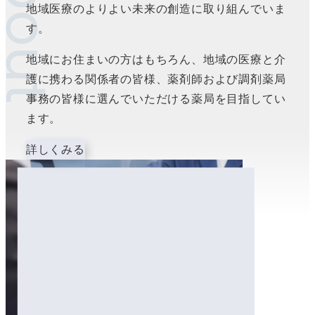
About
地域医療のよりよい未来の創造に取り組んでいま
す。
地域にお住まいの方はもちろん、地域の医療と介
護に携わる関係者の皆様、薬剤師および調剤薬局
事務の皆様に選んでいただける薬局を目指してい
ます。
詳しくみる