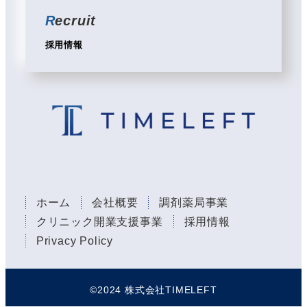
R
ecruit
採用情報
ホーム
会社概要
調剤薬局事業
クリニック開業支援事業
採用情報
Privacy Policy
©︎2024 株式会社TIMELEFT