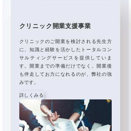
クリニック開業支援事業
クリニックのご開業を検討される先生方
に、知識と経験を活かしたトータルコン
サルティングサービスを提供していま
す。開業までの準備だけでなく、開業後
も伴走してお力になれるのが、弊社の強
みです。
詳しくみる