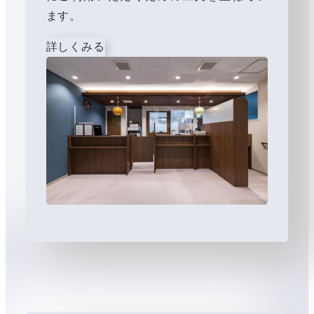
ます。
詳しくみる