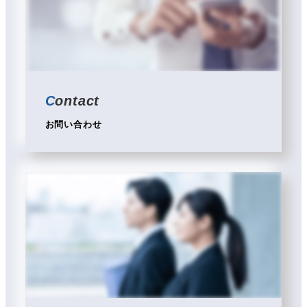
C
ontact
お問い合わせ