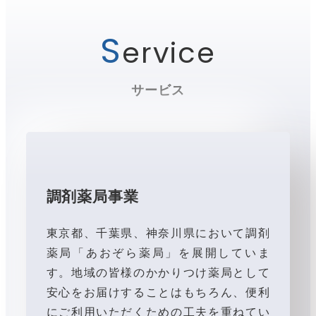
S
ervice
サービス
調剤薬局事業
東京都、千葉県、神奈川県において調剤
薬局「あおぞら薬局」を展開していま
す。地域の皆様のかかりつけ薬局として
安心をお届けすることはもちろん、便利
にご利用いただくための工夫を重ねてい